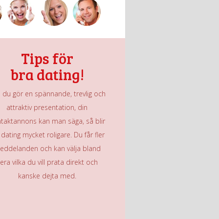
Tips för
bra dating!
du gör en spännande, trevlig och
attraktiv presentation, din
taktannons kan man säga, så blir
 dating mycket roligare. Du får fler
eddelanden och kan välja bland
lera vilka du vill prata direkt och
kanske dejta med.