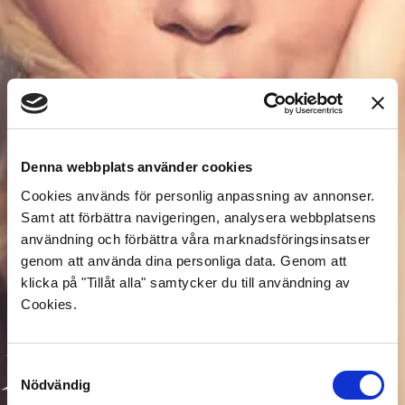
Denna webbplats använder cookies
Cookies används för personlig anpassning av annonser.
Samt att förbättra navigeringen, analysera webbplatsens
användning och förbättra våra marknadsföringsinsatser
genom att använda dina personliga data. Genom att
klicka på "Tillåt alla" samtycker du till användning av
Cookies.
Samtyckesval
Nödvändig