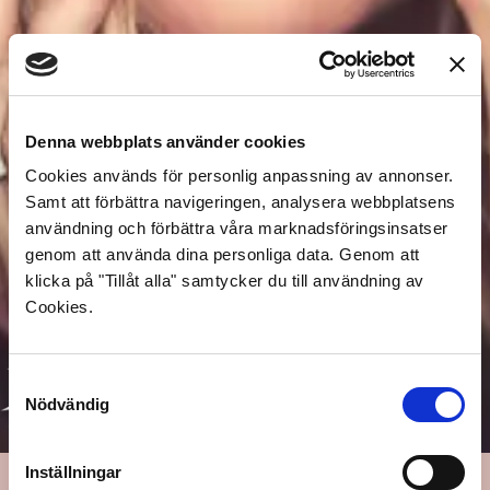
Denna webbplats använder cookies
Cookies används för personlig anpassning av annonser.
Samt att förbättra navigeringen, analysera webbplatsens
användning och förbättra våra marknadsföringsinsatser
genom att använda dina personliga data. Genom att
klicka på "Tillåt alla" samtycker du till användning av
Cookies.
Samtyckesval
Nödvändig
Inställningar
Som heta linjen men mycket